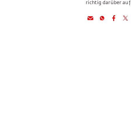
richtig darüber au