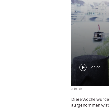
00:00
bs.ch
Diese Woche wurde 
aufgenommen wird. 