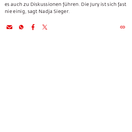
es auch zu Diskussionen führen. Die Jury ist sich fast
nie einig, sagt Nadja Sieger.