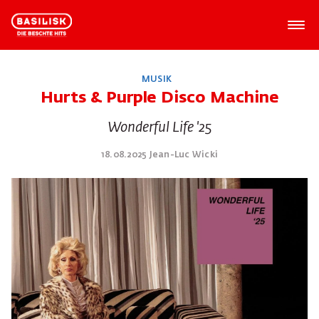
MUSIK
Hurts & Purple Disco Machine
Wonderful Life '25
18.08.2025 Jean-Luc Wicki