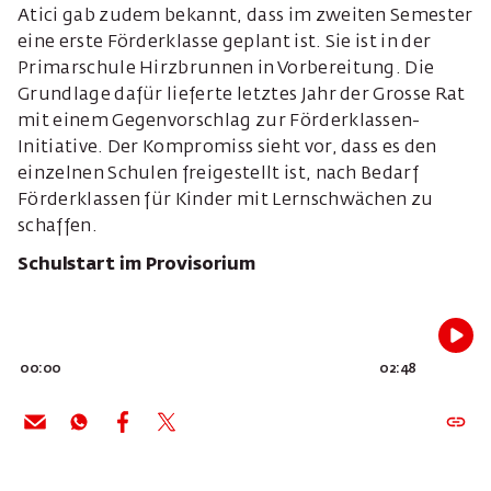
Atici gab zudem bekannt, dass im zweiten Semester
eine erste Förderklasse geplant ist. Sie ist in der
Primarschule Hirzbrunnen in Vorbereitung. Die
Grundlage dafür lieferte letztes Jahr der Grosse Rat
mit einem Gegenvorschlag zur Förderklassen-
Initiative. Der Kompromiss sieht vor, dass es den
einzelnen Schulen freigestellt ist, nach Bedarf
Förderklassen für Kinder mit Lernschwächen zu
schaffen.
Schulstart im Provisorium
00:00
02:48