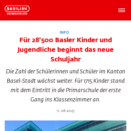
INFO
Für 28'500 Basler Kinder und
Jugendliche beginnt das neue
Schuljahr
Die Zahl der Schülerinnen und Schüler im Kanton
Basel-Stadt wächst weiter. Für 1715 Kinder stand
mit dem Eintritt in die Primarschule der erste
Gang ins Klassenzimmer an.
11.08.2025