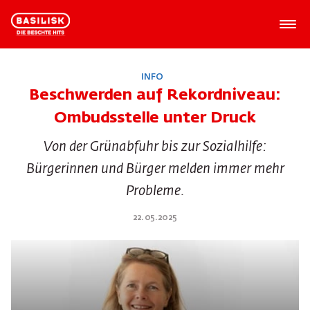
INFO
Beschwerden auf Rekordniveau:
Ombudsstelle unter Druck
Von der Grünabfuhr bis zur Sozialhilfe:
Bürgerinnen und Bürger melden immer mehr
Probleme.
22.05.2025