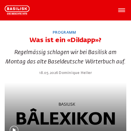
PROGRAMM
Was ist ein «Dildapp»?
Regelmässig schlagen wir bei Basilisk am
Montag das alte Baseldeutsche Wörterbuch auf.
18.05.2026 Dominique Heller