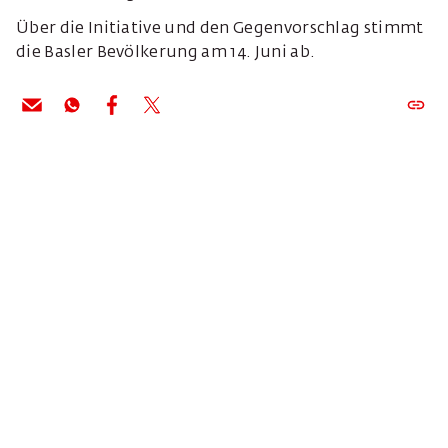
Über die Initiative und den Gegenvorschlag stimmt
die Basler Bevölkerung am 14. Juni ab.