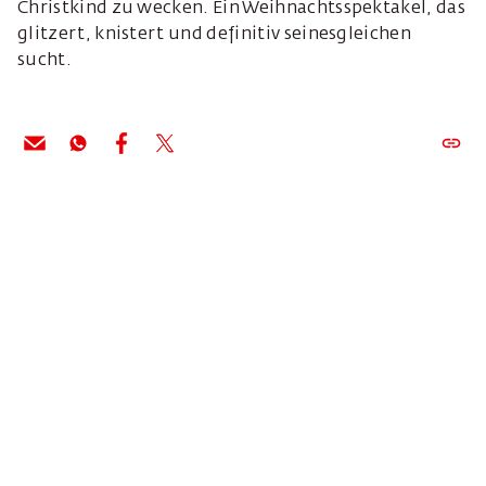
Christkind zu wecken. Ein Weihnachtsspektakel, das
glitzert, knistert und definitiv seinesgleichen
sucht.