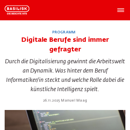
PROGRAMM
Digitale Berufe sind immer
gefragter
Durch die Digitalisierung gewinnt die Arbeitswelt
an Dynamik. Was hinter dem Beruf
Informatiker/in steckt und welche Rolle dabei die
künstliche Intelligenz spielt.
26.11.2025 Manuel Maag