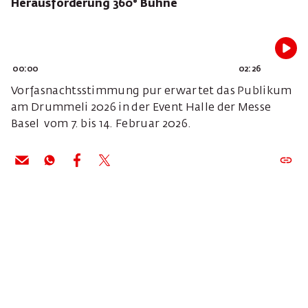
Herausforderung 360° Bühne
00:00
02:26
Vorfasnachtsstimmung pur erwartet das Publikum
am Drummeli 2026 in der Event Halle der Messe
Basel vom 7. bis 14. Februar 2026.