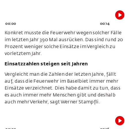
00:00
00:14
Konkret musste die Feuerwehr wegen solcher Fälle
im letzten Jahr 390 Mal ausrücken. Das sind rund 20
Prozent weniger solche Einsätze im Vergleich zu
vorletztem Jahr.
Einsatzzahlen steigen seit Jahren
Vergleicht man die Zahlen der letzten Jahre, fällt
auf, dass die Feuerwehr im Baselbiet immer mehr
Einsätze verzeichnet. Dies habe damit zu tun, dass
es auch immer mehr Menschen gibt und deshalb
auch mehr Verkehr, sagt Werner Stampfli.